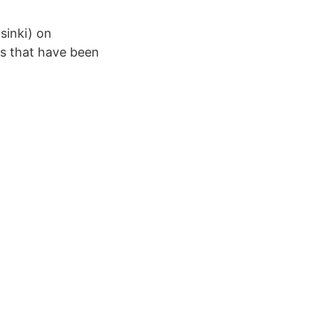
sinki) on
ms that have been