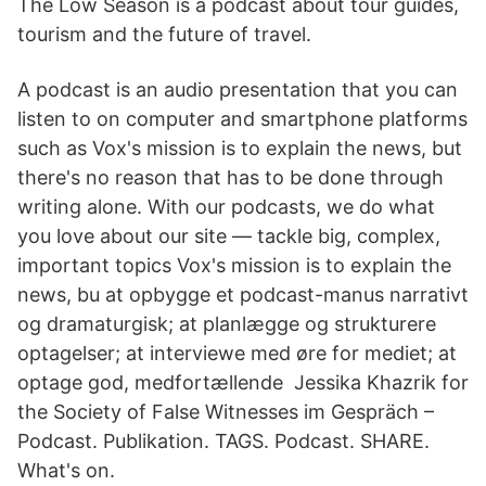
The Low Season is a podcast about tour guides,
tourism and the future of travel.
A podcast is an audio presentation that you can
listen to on computer and smartphone platforms
such as Vox's mission is to explain the news, but
there's no reason that has to be done through
writing alone. With our podcasts, we do what
you love about our site — tackle big, complex,
important topics Vox's mission is to explain the
news, bu at opbygge et podcast-manus narrativt
og dramaturgisk; at planlægge og strukturere
optagelser; at interviewe med øre for mediet; at
optage god, medfortællende Jessika Khazrik for
the Society of False Witnesses im Gespräch –
Podcast. Publikation. TAGS. Podcast. SHARE.
What's on.