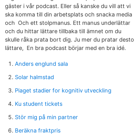
gäster i vår podcast. Eller så kanske du vill att vi
ska komma till din arbetsplats och snacka media
och Och ett stolpmanus. Ett manus underlättar
och du hittar lättare tillbaka till ämnet om du
skulle råka prata bort dig. Ju mer du pratar desto
lättare, En bra podcast börjar med en bra idé.
Anders englund sala
Solar halmstad
Piaget stadier for kognitiv utveckling
Ku student tickets
Stör mig på min partner
Beräkna fraktpris