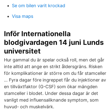
Se om bilen varit krockad
Visa maps
Inför Internationella
blodgivardagen 14 juni Lunds
universitet
Hur gammal du är spelar också roll, men det går
inte alltid att ange en strikt åldersgräns. Risken
för komplikationer är större om du får stamceller
… Fyra dagar före ingreppet får du injektioner av
en tillväxtfaktor (G-CSF) som ökar mängden
stamceller i blodet. Under dessa dagar är det
vanligt med influensaliknande symptom, som
huvud- och muskelvärk.