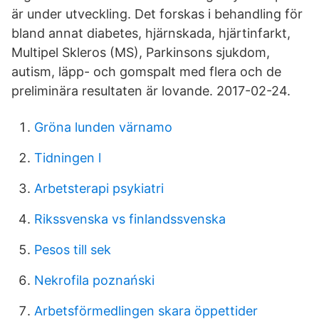
är under utveckling. Det forskas i behandling för
bland annat diabetes, hjärnskada, hjärtinfarkt,
Multipel Skleros (MS), Parkinsons sjukdom,
autism, läpp- och gomspalt med flera och de
preliminära resultaten är lovande. 2017-02-24.
Gröna lunden värnamo
Tidningen l
Arbetsterapi psykiatri
Rikssvenska vs finlandssvenska
Pesos till sek
Nekrofila poznański
Arbetsförmedlingen skara öppettider